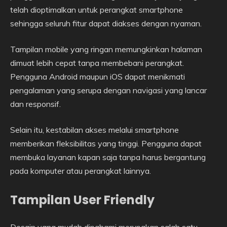
telah dioptimalkan untuk perangkat smartphone
sehingga seluruh fitur dapat diakses dengan nyaman.
Tampilan mobile yang ringan memungkinkan halaman
dimuat lebih cepat tanpa membebani perangkat.
Pengguna Android maupun iOS dapat menikmati
pengalaman yang serupa dengan navigasi yang lancar
dan responsif.
Selain itu, kestabilan akses melalui smartphone
memberikan fleksibilitas yang tinggi. Pengguna dapat
membuka layanan kapan saja tanpa harus bergantung
pada komputer atau perangkat lainnya.
Tampilan User Friendly
Desain yang mudah dipahami merupakan salah satu