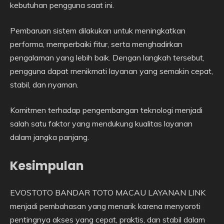
kebutuhan pengguna saat ini.
Pembaruan sistem dilakukan untuk meningkatkan
performa, memperbaiki fitur, serta menghadirkan
pengalaman yang lebih baik. Dengan langkah tersebut,
pengguna dapat menikmati layanan yang semakin cepat,
stabil, dan nyaman.
Komitmen terhadap pengembangan teknologi menjadi
salah satu faktor yang mendukung kualitas layanan
dalam jangka panjang.
Kesimpulan
EVOSTOTO BANDAR TOTO MACAU LAYANAN LINK
menjadi pembahasan yang menarik karena menyoroti
pentingnya akses yang cepat, praktis, dan stabil dalam