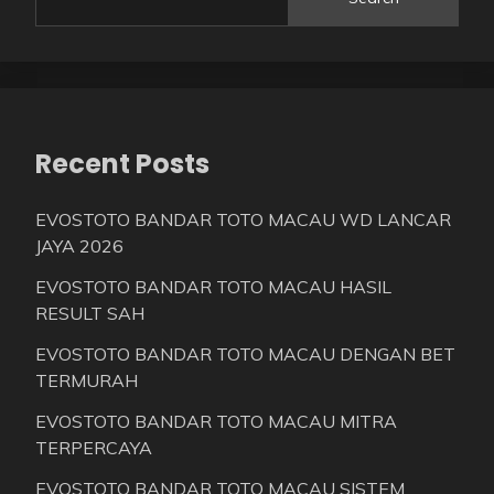
Recent Posts
EVOSTOTO BANDAR TOTO MACAU WD LANCAR
JAYA 2026
EVOSTOTO BANDAR TOTO MACAU HASIL
RESULT SAH
EVOSTOTO BANDAR TOTO MACAU DENGAN BET
TERMURAH
EVOSTOTO BANDAR TOTO MACAU MITRA
TERPERCAYA
EVOSTOTO BANDAR TOTO MACAU SISTEM