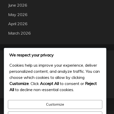
June 2026
May 2026
April 2026
March 2026
We respect your privacy
Cookies help us improve your experience, deliver
Categories
personalized content, and analyze traffic. You can
choose which cookies to allow by clicking
EVOSTOTO BANDAR TOTO MACAU UPDATE
Customize
. Click
Accept All
to consent or
Reject
SETIAP HARI
All
to decline non-essential cookies.
Customize