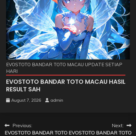
EVOSTOTO BANDAR TOTO MACAU UPDATE SETIAP
HARI
EVOSTOTO BANDAR TOTO MACAU HASIL
RESULT SAH
August 7, 2026
admin
Post
Previous:
Next:
EVOSTOTO BANDAR TOTO
EVOSTOTO BANDAR TOTO