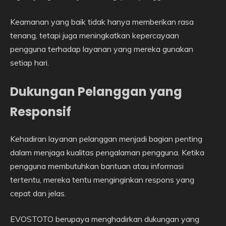
Keamanan yang baik tidak hanya memberikan rasa
tenang, tetapi juga meningkatkan kepercayaan
pengguna terhadap layanan yang mereka gunakan
setiap hari.
Dukungan Pelanggan yang
Responsif
Kehadiran layanan pelanggan menjadi bagian penting
dalam menjaga kualitas pengalaman pengguna. Ketika
pengguna membutuhkan bantuan atau informasi
tertentu, mereka tentu menginginkan respons yang
cepat dan jelas.
EVOSTOTO berupaya menghadirkan dukungan yang