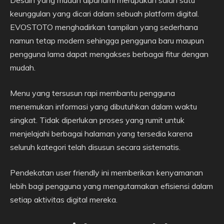
keunggulan yang dicari dalam sebuah platform digital.
EVOSTOTO menghadirkan tampilan yang sederhana
namun tetap modern sehingga pengguna baru maupun
pengguna lama dapat mengakses berbagai fitur dengan
mudah.
Menu yang tersusun rapi membantu pengguna
menemukan informasi yang dibutuhkan dalam waktu
singkat. Tidak diperlukan proses yang rumit untuk
menjelajahi berbagai halaman yang tersedia karena
seluruh kategori telah disusun secara sistematis.
Pendekatan user friendly ini memberikan kenyamanan
lebih bagi pengguna yang mengutamakan efisiensi dalam
setiap aktivitas digital mereka.