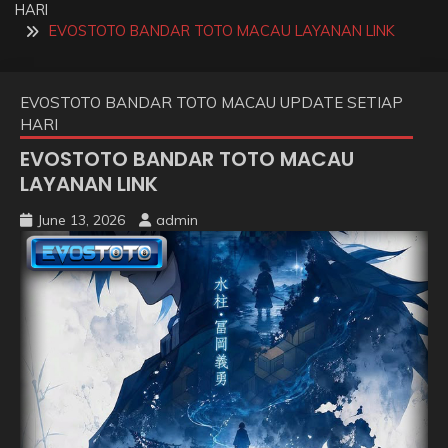
HARI
EVOSTOTO BANDAR TOTO MACAU LAYANAN LINK
EVOSTOTO BANDAR TOTO MACAU UPDATE SETIAP
HARI
EVOSTOTO BANDAR TOTO MACAU
LAYANAN LINK
June 13, 2026
admin