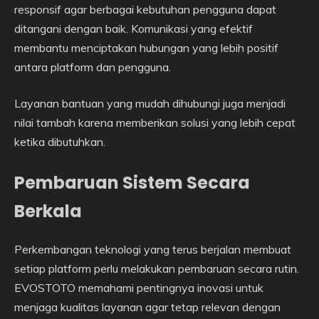
responsif agar berbagai kebutuhan pengguna dapat
ditangani dengan baik. Komunikasi yang efektif
membantu menciptakan hubungan yang lebih positif
antara platform dan pengguna.
Layanan bantuan yang mudah dihubungi juga menjadi
nilai tambah karena memberikan solusi yang lebih cepat
ketika dibutuhkan.
Pembaruan Sistem Secara
Berkala
Perkembangan teknologi yang terus berjalan membuat
setiap platform perlu melakukan pembaruan secara rutin.
EVOSTOTO memahami pentingnya inovasi untuk
menjaga kualitas layanan agar tetap relevan dengan