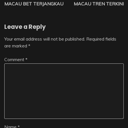
navigation
MACAU BET TERJANGKAU
MACAU TREN TERKINI
Leave a Reply
Your email address will not be published.
Required fields
are marked
*
Comment
*
Name
*