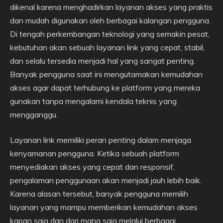
dikenal karena menghadirkan layanan akses yang praktis
dan mudah digunakan oleh berbagai kalangan pengguna.
Di tengah perkembangan teknologi yang semakin pesat,
kebutuhan akan sebuah layanan link yang cepat, stabil,
dan selalu tersedia menjadi hal yang sangat penting.
Banyak pengguna saat ini mengutamakan kemudahan
akses agar dapat terhubung ke platform yang mereka
gunakan tanpa mengalami kendala teknis yang
mengganggu.
Layanan link memiliki peran penting dalam menjaga
kenyamanan pengguna. Ketika sebuah platform
menyediakan akses yang cepat dan responsif,
pengalaman penggunaan akan menjadi jauh lebih baik.
Karena alasan tersebut, banyak pengguna memilih
layanan yang mampu memberikan kemudahan akses
kapan saja dan dari mana saja melalui berbagai