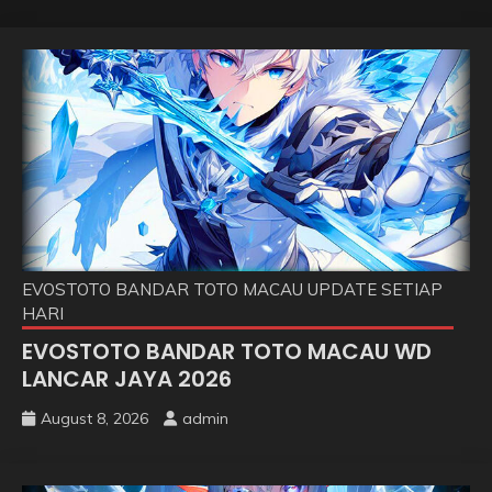
EVOSTOTO BANDAR TOTO MACAU UPDATE SETIAP
HARI
EVOSTOTO BANDAR TOTO MACAU WD
LANCAR JAYA 2026
August 8, 2026
admin