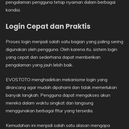
pengalaman pengguna tetap nyaman dalam berbagai
kondisi.
Login Cepat dan Praktis
Proses login menjadi salah satu bagian yang paling sering
digunakan oleh pengguna. Oleh karena itu, sistem login
yang cepat dan sederhana dapat memberikan
pengalaman yang jauh lebih baik.
EVOSTOTO menghadirkan mekanisme login yang
dirancang agar mudah dipahami dan tidak memerlukan
banyak langkah. Pengguna dapat mengakses akun
mereka dalam waktu singkat dan langsung
menggunakan berbagai fitur yang tersedia.
Kemudahan ini menjadi salah satu alasan mengapa