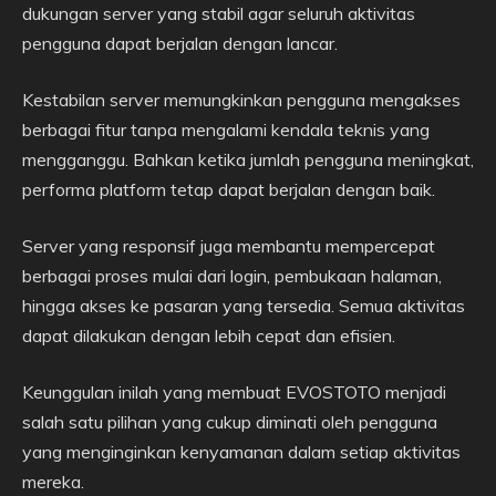
dukungan server yang stabil agar seluruh aktivitas
pengguna dapat berjalan dengan lancar.
Kestabilan server memungkinkan pengguna mengakses
berbagai fitur tanpa mengalami kendala teknis yang
mengganggu. Bahkan ketika jumlah pengguna meningkat,
performa platform tetap dapat berjalan dengan baik.
Server yang responsif juga membantu mempercepat
berbagai proses mulai dari login, pembukaan halaman,
hingga akses ke pasaran yang tersedia. Semua aktivitas
dapat dilakukan dengan lebih cepat dan efisien.
Keunggulan inilah yang membuat EVOSTOTO menjadi
salah satu pilihan yang cukup diminati oleh pengguna
yang menginginkan kenyamanan dalam setiap aktivitas
mereka.