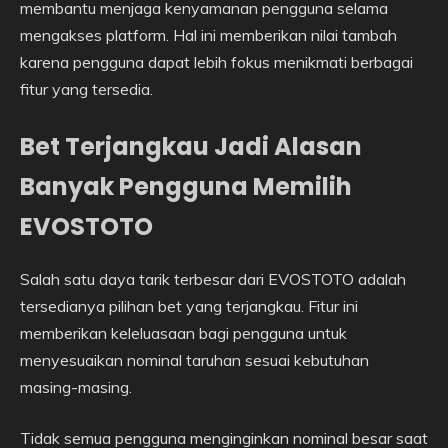
membantu menjaga kenyamanan pengguna selama
mengakses platform. Hal ini memberikan nilai tambah
karena pengguna dapat lebih fokus menikmati berbagai
fitur yang tersedia.
Bet Terjangkau Jadi Alasan
Banyak Pengguna Memilih
EVOSTOTO
Salah satu daya tarik terbesar dari EVOSTOTO adalah
tersedianya pilihan bet yang terjangkau. Fitur ini
memberikan keleluasaan bagi pengguna untuk
menyesuaikan nominal taruhan sesuai kebutuhan
masing-masing.
Tidak semua pengguna menginginkan nominal besar saat