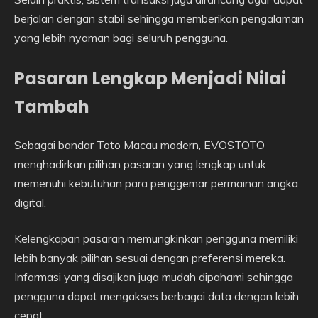
berjalan dengan stabil sehingga memberikan pengalaman
yang lebih nyaman bagi seluruh pengguna.
Pasaran Lengkap Menjadi Nilai
Tambah
Sebagai bandar Toto Macau modern, EVOSTOTO
menghadirkan pilihan pasaran yang lengkap untuk
memenuhi kebutuhan para penggemar permainan angka
digital.
Kelengkapan pasaran memungkinkan pengguna memiliki
lebih banyak pilihan sesuai dengan preferensi mereka.
Informasi yang disajikan juga mudah dipahami sehingga
pengguna dapat mengakses berbagai data dengan lebih
cepat.