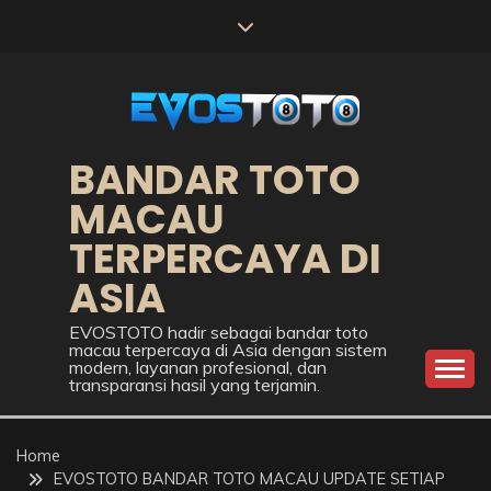
Skip
to
content
BANDAR TOTO
MACAU
TERPERCAYA DI
ASIA
EVOSTOTO hadir sebagai bandar toto
macau terpercaya di Asia dengan sistem
modern, layanan profesional, dan
transparansi hasil yang terjamin.
Home
EVOSTOTO BANDAR TOTO MACAU UPDATE SETIAP