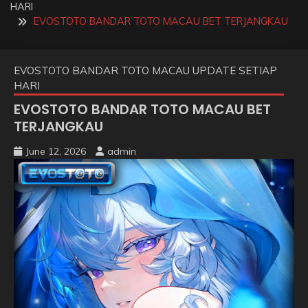
HARI
EVOSTOTO BANDAR TOTO MACAU BET TERJANGKAU
EVOSTOTO BANDAR TOTO MACAU UPDATE SETIAP
HARI
EVOSTOTO BANDAR TOTO MACAU BET
TERJANGKAU
June 12, 2026
admin