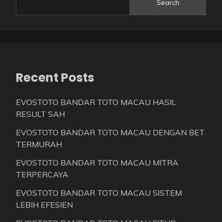
Search
Recent Posts
EVOSTOTO BANDAR TOTO MACAU HASIL
RESULT SAH
EVOSTOTO BANDAR TOTO MACAU DENGAN BET
TERMURAH
EVOSTOTO BANDAR TOTO MACAU MITRA
TERPERCAYA
EVOSTOTO BANDAR TOTO MACAU SISTEM
LEBIH EFESIEN