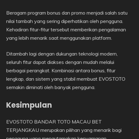
Beragam program bonus dan promo menjadi salah satu
nilai tambah yang sering diperhatikan oleh pengguna.
Kehadiran fitur-fitur tersebut memberikan pengalaman
yang lebih menarik saat menggunakan platform.
Ditambah lagi dengan dukungan teknologi modern,
seluruh fitur dapat diakses dengan mudah melalui
berbagai perangkat. Kombinasi antara bonus, fitur
lengkap, dan sistem yang stabil membuat EVOSTOTO
semakin diminati oleh banyak pengguna.
Kesimpulan
EVOSTOTO BANDAR TOTO MACAU BET
TERJANGKAU merupakan pilihan yang menarik bagi
pengguna yang mengutamakan kenyamanan,