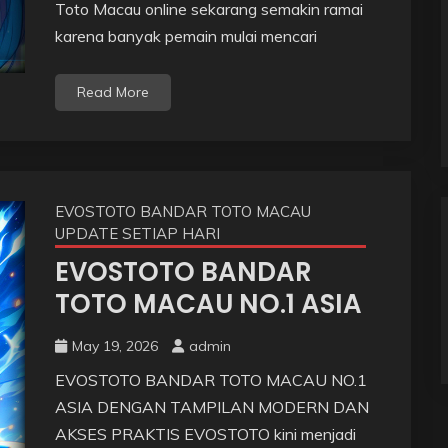
Toto Macau online sekarang semakin ramai
karena banyak pemain mulai mencari
Read More
EVOSTOTO BANDAR TOTO MACAU
UPDATE SETIAP HARI
EVOSTOTO BANDAR
TOTO MACAU NO.1 ASIA
May 19, 2026
admin
EVOSTOTO BANDAR TOTO MACAU NO.1
ASIA DENGAN TAMPILAN MODERN DAN
AKSES PRAKTIS EVOSTOTO kini menjadi