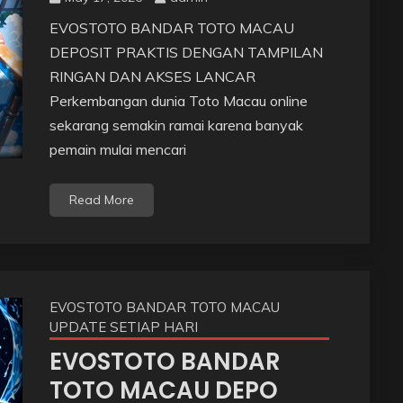
EVOSTOTO BANDAR TOTO MACAU
DEPOSIT PRAKTIS DENGAN TAMPILAN
RINGAN DAN AKSES LANCAR
Perkembangan dunia Toto Macau online
sekarang semakin ramai karena banyak
pemain mulai mencari
Read More
EVOSTOTO BANDAR TOTO MACAU
UPDATE SETIAP HARI
EVOSTOTO BANDAR
TOTO MACAU DEPO