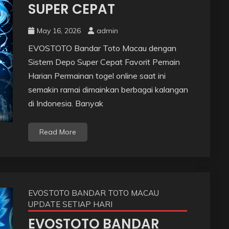
SUPER CEPAT
May 16, 2026
admin
EVOSTOTO Bandar Toto Macau dengan
Sistem Depo Super Cepat Favorit Pemain
Harian Permainan togel online saat ini
semakin ramai dimainkan berbagai kalangan
di Indonesia. Banyak
Read More
EVOSTOTO BANDAR TOTO MACAU
UPDATE SETIAP HARI
EVOSTOTO BANDAR