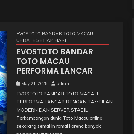
EVOSTOTO BANDAR TOTO MACAU
UPDATE SETIAP HARI
EVOSTOTO BANDAR
TOTO MACAU
PERFORMA LANCAR
May 21, 2026
admin
EVOSTOTO BANDAR TOTO MACAU
PERFORMA LANCAR DENGAN TAMPILAN
MODERN DAN SERVER STABIL
Perkembangan dunia Toto Macau online
sekarang semakin ramai karena banyak