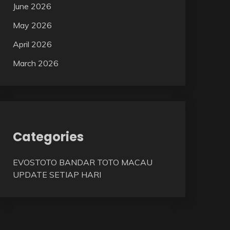
June 2026
May 2026
April 2026
March 2026
Categories
EVOSTOTO BANDAR TOTO MACAU
UPDATE SETIAP HARI