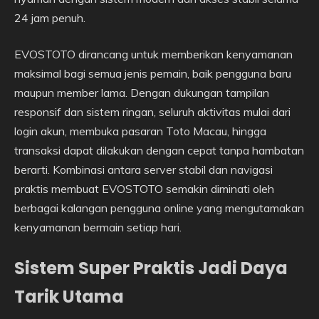
24 jam penuh.
EVOSTOTO dirancang untuk memberikan kenyamanan
maksimal bagi semua jenis pemain, baik pengguna baru
maupun member lama. Dengan dukungan tampilan
responsif dan sistem ringan, seluruh aktivitas mulai dari
login akun, membuka pasaran Toto Macau, hingga
transaksi dapat dilakukan dengan cepat tanpa hambatan
berarti. Kombinasi antara server stabil dan navigasi
praktis membuat EVOSTOTO semakin diminati oleh
berbagai kalangan pengguna online yang mengutamakan
kenyamanan bermain setiap hari.
Sistem Super Praktis Jadi Daya
Tarik Utama