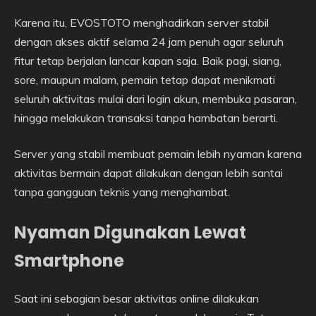
Karena itu, EVOSTOTO menghadirkan server stabil
dengan akses aktif selama 24 jam penuh agar seluruh
fitur tetap berjalan lancar kapan saja. Baik pagi, siang,
sore, maupun malam, pemain tetap dapat menikmati
seluruh aktivitas mulai dari login akun, membuka pasaran,
hingga melakukan transaksi tanpa hambatan berarti.
Server yang stabil membuat pemain lebih nyaman karena
aktivitas bermain dapat dilakukan dengan lebih santai
tanpa gangguan teknis yang menghambat.
Nyaman Digunakan Lewat
Smartphone
Saat ini sebagian besar aktivitas online dilakukan