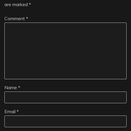
are marked
*
Comment
*
Name
*
Email
*