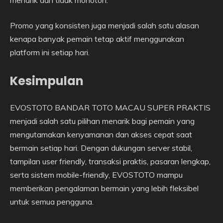
menarik dan tidak monoton.
Promo yang konsisten juga menjadi salah satu alasan
kenapa banyak pemain tetap aktif menggunakan
platform ini setiap hari.
Kesimpulan
EVOSTOTO BANDAR TOTO MACAU SUPER PRAKTIS
menjadi salah satu pilihan menarik bagi pemain yang
mengutamakan kenyamanan dan akses cepat saat
bermain setiap hari. Dengan dukungan server stabil,
tampilan user friendly, transaksi praktis, pasaran lengkap,
serta sistem mobile-friendly, EVOSTOTO mampu
memberikan pengalaman bermain yang lebih fleksibel
untuk semua pengguna.