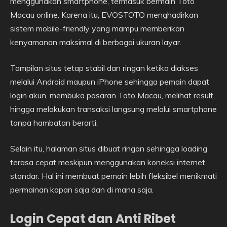
menggunakan smartphone, termasuk bermain Toto
Macau online. Karena itu, EVOSTOTO menghadirkan
sistem mobile-friendly yang mampu memberikan
kenyamanan maksimal di berbagai ukuran layar.
Tampilan situs tetap stabil dan ringan ketika diakses
melalui Android maupun iPhone sehingga pemain dapat
login akun, membuka pasaran Toto Macau, melihat result,
hingga melakukan transaksi langsung melalui smartphone
tanpa hambatan berarti.
Selain itu, halaman situs dibuat ringan sehingga loading
terasa cepat meskipun menggunakan koneksi internet
standar. Hal ini membuat pemain lebih fleksibel menikmati
permainan kapan saja dan di mana saja.
Login Cepat dan Anti Ribet