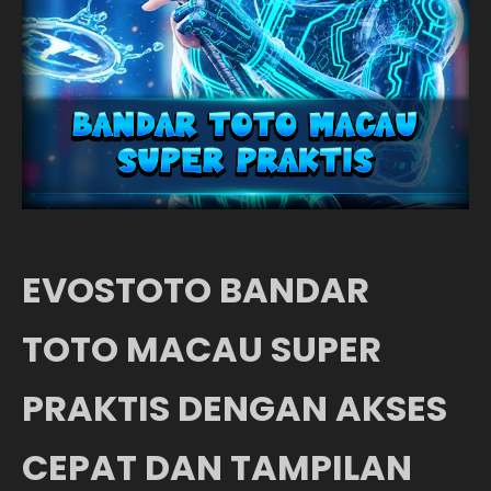
EVOSTOTO BANDAR
TOTO MACAU SUPER
PRAKTIS DENGAN AKSES
CEPAT DAN TAMPILAN