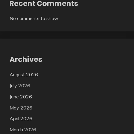
Recent Comments
No comments to show.
Archives
August 2026
July 2026
June 2026
May 2026
April 2026
March 2026