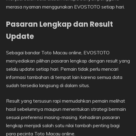
merasa nyaman menggunakan EVOSTOTO setiap hari.
Pasaran Lengkap dan Result
Update
Sebagai bandar Toto Macau online, EVOSTOTO
menyediakan pilihan pasaran lengkap dengan result yang
selalu update setiap hari. Pemain tidak perlu mencari
informasi tambahan di tempat lain karena semua data
sudah tersedia langsung di dalam situs.
Result yang tersusun rapi memudahkan pemain melihat
hasil sebelumnya maupun menentukan strategi bermain
sesuai preferensi masing-masing. Kehadiran pasaran
lengkap menjadi salah satu nilai tambah penting bagi
para pecinta Toto Macau online.