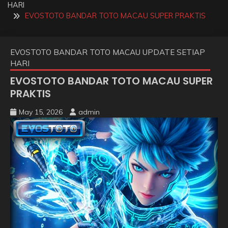
HARI
EVOSTOTO BANDAR TOTO MACAU SUPER PRAKTIS
EVOSTOTO BANDAR TOTO MACAU UPDATE SETIAP
HARI
EVOSTOTO BANDAR TOTO MACAU SUPER
PRAKTIS
May 15, 2026
admin