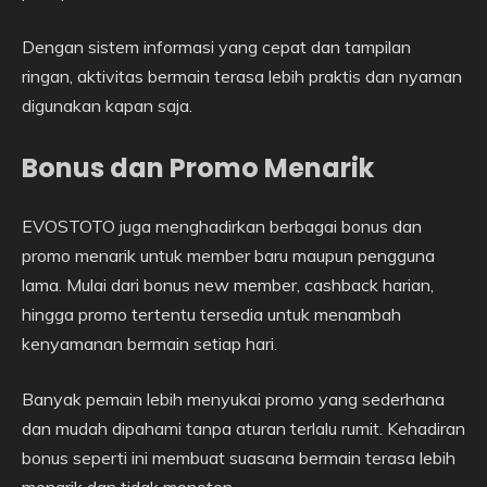
Dengan sistem informasi yang cepat dan tampilan
ringan, aktivitas bermain terasa lebih praktis dan nyaman
digunakan kapan saja.
Bonus dan Promo Menarik
EVOSTOTO juga menghadirkan berbagai bonus dan
promo menarik untuk member baru maupun pengguna
lama. Mulai dari bonus new member, cashback harian,
hingga promo tertentu tersedia untuk menambah
kenyamanan bermain setiap hari.
Banyak pemain lebih menyukai promo yang sederhana
dan mudah dipahami tanpa aturan terlalu rumit. Kehadiran
bonus seperti ini membuat suasana bermain terasa lebih