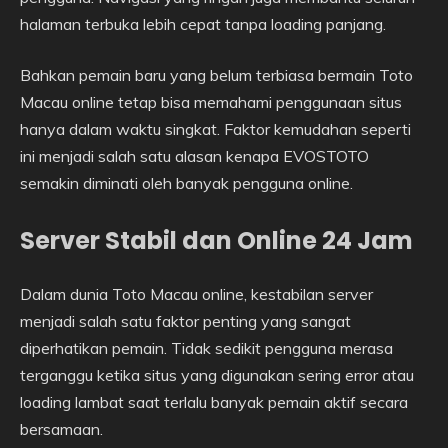
halaman terbuka lebih cepat tanpa loading panjang.
Bahkan pemain baru yang belum terbiasa bermain Toto
Macau online tetap bisa memahami penggunaan situs
hanya dalam waktu singkat. Faktor kemudahan seperti
ini menjadi salah satu alasan kenapa EVOSTOTO
semakin diminati oleh banyak pengguna online.
Server Stabil dan Online 24 Jam
Dalam dunia Toto Macau online, kestabilan server
menjadi salah satu faktor penting yang sangat
diperhatikan pemain. Tidak sedikit pengguna merasa
terganggu ketika situs yang digunakan sering error atau
loading lambat saat terlalu banyak pemain aktif secara
bersamaan.