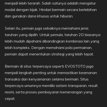
menjadi lebih terarah. Salah satunya adalah mengatur
modal dengan bijak. Hindari bermain secara berlebihan
dan gunakan dana khusus untuk hiburan.
Selain itu, pemain juga sebaiknya memahami jenis
taruhan yang dipilih. Untuk pemula, taruhan 2D biasanya
lebih mudah dipahami dibandingkan kombinasi lain yang
lebih kompleks. Dengan memahami pola permainan,
pemain dapat menentukan strategi yang lebih tepat.
Bermain di situs terpercaya seperti EVOSTOTO juga
menjadi langkah penting untuk memastikan keamanan
transaksi dan kenyamanan selama bermain. Situs
terpercaya umumnya memiliki sistem transparan, result
resmi, serta proses pembayaran kemenangan yang
cepat.