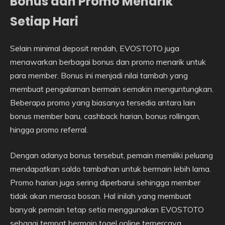
Bonus dan Promo Menarik
Setiap Hari
Selain minimal deposit rendah, EVOSTOTO juga
menawarkan berbagai bonus dan promo menarik untuk
para member. Bonus ini menjadi nilai tambah yang
membuat pengalaman bermain semakin menguntungkan.
Beberapa promo yang biasanya tersedia antara lain
bonus member baru, cashback harian, bonus rollingan,
hingga promo referral.
Dengan adanya bonus tersebut, pemain memiliki peluang
mendapatkan saldo tambahan untuk bermain lebih lama.
Promo harian juga sering diperbarui sehingga member
tidak akan merasa bosan. Hal inilah yang membuat
banyak pemain tetap setia menggunakan EVOSTOTO
sebagai tempat bermain togel online terpercaya.