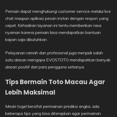
Pemain dapat menghubungi customer service melalui live
chat maupun aplikasi pesan instan dengan respon yang
cepat. Kehadiran layanan ini tentu memberikan rasa
nyaman karena pemain bisa mendapatkan bantuan
kapan saja dibutuhkan.
Pelayanan ramah dan profesional juga menjadi salah
satu alasan mengapa EVOSTOTO mendapatkan banyak
ulasan positif dari para pengguna setianya.
Tips Bermain Toto Macau Agar
Lebih Maksimal
Meski togel bersifat permainan prediksi angka, ada
beberapa tips yang bisa diterapkan agar permainan