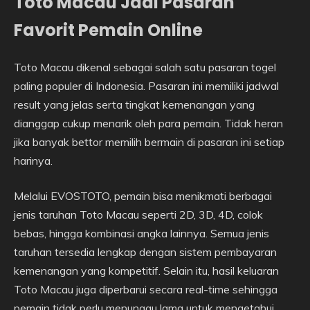
Toto Macau Jadi Pasaran
Favorit Pemain Online
Toto Macau dikenal sebagai salah satu pasaran togel
paling populer di Indonesia. Pasaran ini memiliki jadwal
result yang jelas serta tingkat kemenangan yang
dianggap cukup menarik oleh para pemain. Tidak heran
jika banyak bettor memilih bermain di pasaran ini setiap
harinya.
Melalui EVOSTOTO, pemain bisa menikmati berbagai
jenis taruhan Toto Macau seperti 2D, 3D, 4D, colok
bebas, hingga kombinasi angka lainnya. Semua jenis
taruhan tersedia lengkap dengan sistem pembayaran
kemenangan yang kompetitif. Selain itu, hasil keluaran
Toto Macau juga diperbarui secara real-time sehingga
pemain tidak perlu menunggu lama untuk mengetahui