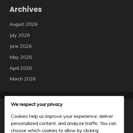
Archives
August 2026
July 2026
June 2026
May 2026
April 2026
March 2026
We respect your privacy
Cookies help us improve your experience, deliver
Categories
personalized content, and analyze traffic. You can
choose which cookies to allow by clicking