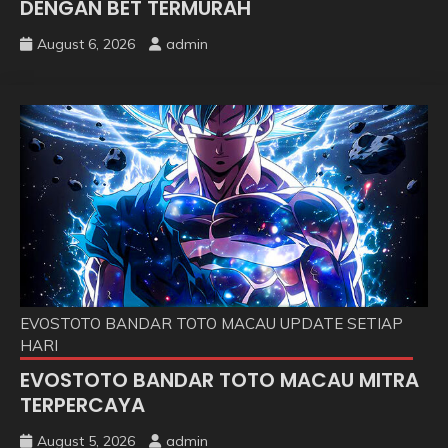
DENGAN BET TERMURAH
August 6, 2026
admin
EVOSTOTO BANDAR TOTO MACAU UPDATE SETIAP
HARI
EVOSTOTO BANDAR TOTO MACAU MITRA
TERPERCAYA
August 5, 2026
admin