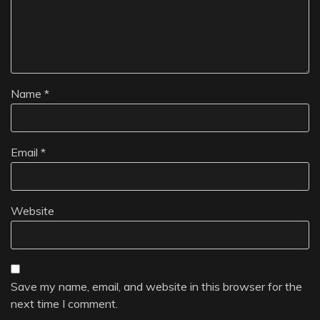
Name
*
Email
*
Website
Save my name, email, and website in this browser for the
next time I comment.