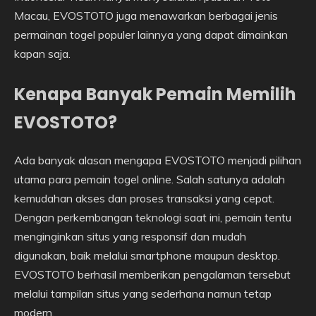
Macau, EVOSTOTO juga menawarkan berbagai jenis
permainan togel populer lainnya yang dapat dimainkan
kapan saja.
Kenapa Banyak Pemain Memilih
EVOSTOTO?
Ada banyak alasan mengapa EVOSTOTO menjadi pilihan
utama para pemain togel online. Salah satunya adalah
kemudahan akses dan proses transaksi yang cepat.
Dengan perkembangan teknologi saat ini, pemain tentu
menginginkan situs yang responsif dan mudah
digunakan, baik melalui smartphone maupun desktop.
EVOSTOTO berhasil memberikan pengalaman tersebut
melalui tampilan situs yang sederhana namun tetap
modern.