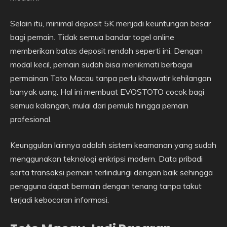
Selain itu, minimal deposit 5K menjadi keuntungan besar
bagi pemain. Tidak semua bandar togel online
memberikan batas deposit rendah seperti ini. Dengan
modal kecil, pemain sudah bisa menikmati berbagai
permainan Toto Macau tanpa perlu khawatir kehilangan
banyak uang. Hal ini membuat EVOSTOTO cocok bagi
semua kalangan, mulai dari pemula hingga pemain
profesional.
Keunggulan lainnya adalah sistem keamanan yang sudah
menggunakan teknologi enkripsi modern. Data pribadi
serta transaksi pemain terlindungi dengan baik sehingga
pengguna dapat bermain dengan tenang tanpa takut
terjadi kebocoran informasi.