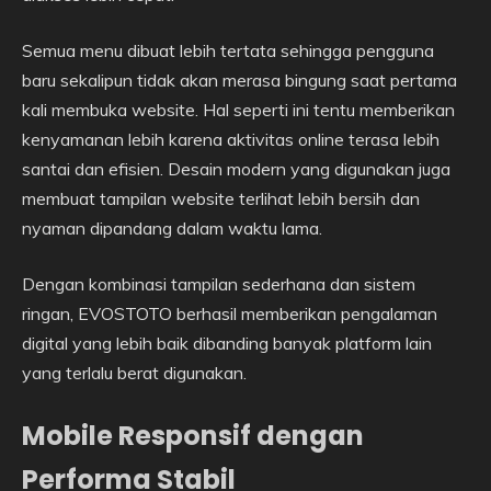
Semua menu dibuat lebih tertata sehingga pengguna
baru sekalipun tidak akan merasa bingung saat pertama
kali membuka website. Hal seperti ini tentu memberikan
kenyamanan lebih karena aktivitas online terasa lebih
santai dan efisien. Desain modern yang digunakan juga
membuat tampilan website terlihat lebih bersih dan
nyaman dipandang dalam waktu lama.
Dengan kombinasi tampilan sederhana dan sistem
ringan, EVOSTOTO berhasil memberikan pengalaman
digital yang lebih baik dibanding banyak platform lain
yang terlalu berat digunakan.
Mobile Responsif dengan
Performa Stabil