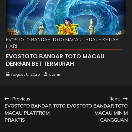
EVOSTOTO BANDAR TOTO MACAU UPDATE SETIAP
HARI
EVOSTOTO BANDAR TOTO MACAU
DENGAN BET TERMURAH
August 6, 2026
admin
Post
Previous:
Next:
EVOSTOTO BANDAR TOTO
EVOSTOTO BANDAR TOTO
navigation
MACAU PLATFROM
MACAU MINIM
PRAKTIS
GANGGUAN