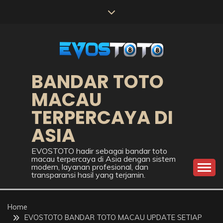
Skip
to
content
BANDAR TOTO
MACAU
TERPERCAYA DI
ASIA
EVOSTOTO hadir sebagai bandar toto
macau terpercaya di Asia dengan sistem
modern, layanan profesional, dan
transparansi hasil yang terjamin.
Home
EVOSTOTO BANDAR TOTO MACAU UPDATE SETIAP