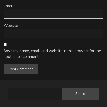
Email
*
Website
Save my name, email, and website in this browser for the
next time I comment.
Search