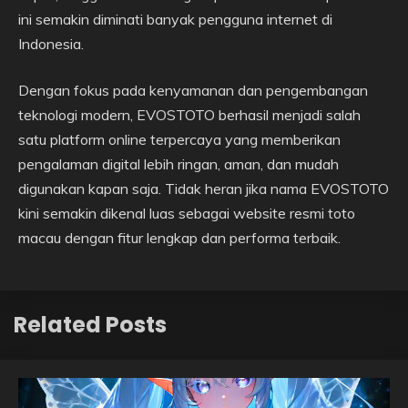
ini semakin diminati banyak pengguna internet di
Indonesia.
Dengan fokus pada kenyamanan dan pengembangan
teknologi modern, EVOSTOTO berhasil menjadi salah
satu platform online terpercaya yang memberikan
pengalaman digital lebih ringan, aman, dan mudah
digunakan kapan saja. Tidak heran jika nama EVOSTOTO
kini semakin dikenal luas sebagai website resmi toto
macau dengan fitur lengkap dan performa terbaik.
Related Posts