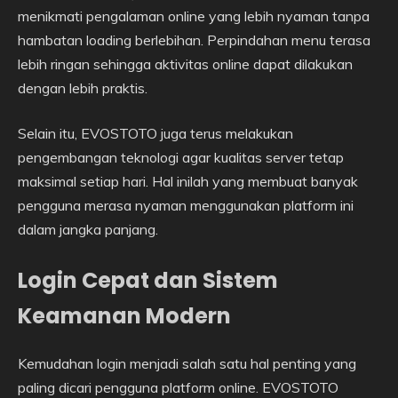
menikmati pengalaman online yang lebih nyaman tanpa
hambatan loading berlebihan. Perpindahan menu terasa
lebih ringan sehingga aktivitas online dapat dilakukan
dengan lebih praktis.
Selain itu, EVOSTOTO juga terus melakukan
pengembangan teknologi agar kualitas server tetap
maksimal setiap hari. Hal inilah yang membuat banyak
pengguna merasa nyaman menggunakan platform ini
dalam jangka panjang.
Login Cepat dan Sistem
Keamanan Modern
Kemudahan login menjadi salah satu hal penting yang
paling dicari pengguna platform online. EVOSTOTO