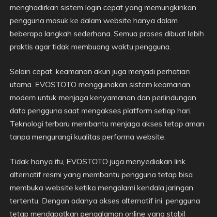
menghadirkan sistem login cepat yang memungkinkan
pengguna masuk ke dalam website hanya dalam
beberapa langkah sederhana. Semua proses dibuat lebih
praktis agar tidak membuang waktu pengguna.
Selain cepat, keamanan akun juga menjadi perhatian
utama. EVOSTOTO menggunakan sistem keamanan
modern untuk menjaga kenyamanan dan perlindungan
data pengguna saat mengakses platform setiap hari.
Teknologi terbaru membantu menjaga akses tetap aman
tanpa mengurangi kualitas performa website.
Tidak hanya itu, EVOSTOTO juga menyediakan link
alternatif resmi yang membantu pengguna tetap bisa
membuka website ketika mengalami kendala jaringan
tertentu. Dengan adanya akses alternatif ini, pengguna
tetap mendapatkan pengalaman online yang stabil