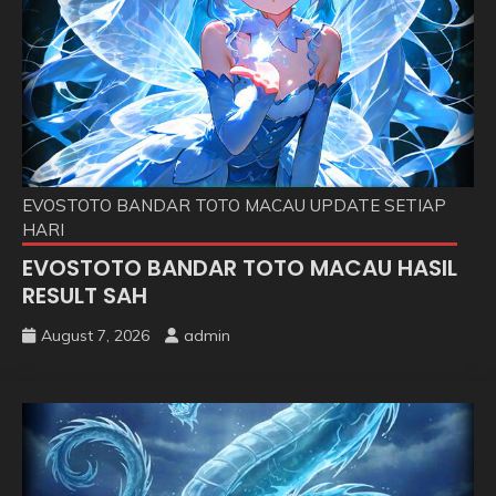
EVOSTOTO BANDAR TOTO MACAU UPDATE SETIAP
HARI
EVOSTOTO BANDAR TOTO MACAU HASIL
RESULT SAH
August 7, 2026
admin