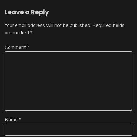
Leave a Reply
Your email address will not be published.
Required fields
are marked
*
Comment
*
Name
*