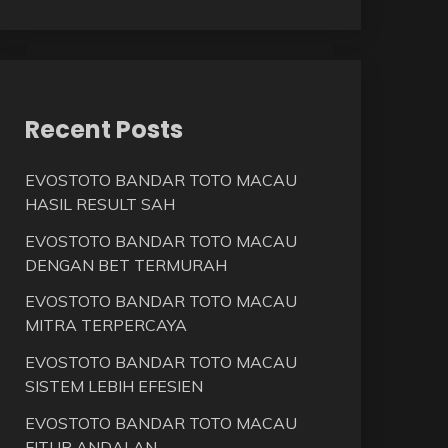
Recent Posts
EVOSTOTO BANDAR TOTO MACAU
HASIL RESULT SAH
EVOSTOTO BANDAR TOTO MACAU
DENGAN BET TERMURAH
EVOSTOTO BANDAR TOTO MACAU
MITRA TERPERCAYA
EVOSTOTO BANDAR TOTO MACAU
SISTEM LEBIH EFESIEN
EVOSTOTO BANDAR TOTO MACAU
FITUR ANDALAN