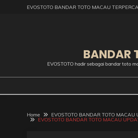
Skip
EVOSTOTO BANDAR TOTO MACAU TERPERCA
to
content
BANDAR 
EVOSTOTO hadir sebagai bandar toto maca
Home
EVOSTOTO BANDAR TOTO MACAU U
EVOSTOTO BANDAR TOTO MACAU UPDA