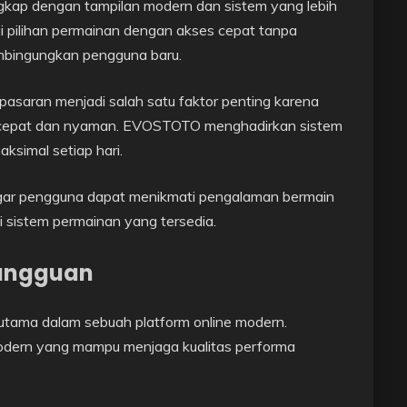
kap dengan tampilan modern dan sistem yang lebih
i pilihan permainan dengan akses cepat tanpa
mbingungkan pengguna baru.
pasaran menjadi salah satu faktor penting karena
n cepat dan nyaman. EVOSTOTO menghadirkan sistem
ksimal setiap hari.
a agar pengguna dapat menikmati pengalaman bermain
 sistem permainan yang tersedia.
Gangguan
utama dalam sebuah platform online modern.
dern yang mampu menjaga kualitas performa