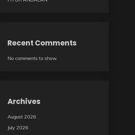
Recent Comments
No comments to show.
Archives
August 2026
July 2026