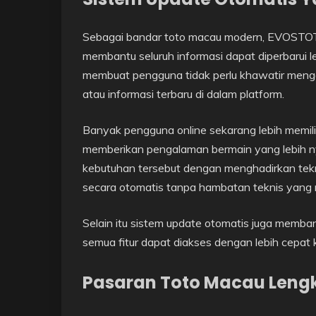
Sebagai bandar toto macau modern, EVOSTOT
membantu seluruh informasi dapat diperbarui leb
membuat pengguna tidak perlu khawatir meng
atau informasi terbaru di dalam platform.
Banyak pengguna online sekarang lebih memil
memberikan pengalaman bermain yang lebih
kebutuhan tersebut dengan menghadirkan te
secara otomatis tanpa hambatan teknis yan
Selain itu sistem update otomatis juga memban
semua fitur dapat diakses dengan lebih cepat
Pasaran Toto Macau Lengk