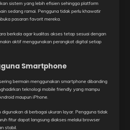
an sistem yang lebih efisien sehingga platform
in sedang ramai. Pengguna tidak perlu khawatir
mbuka pasaran favorit mereka.
ra berkala agar kualitas akses tetap sesuai dengan
akin aktif menggunakan perangkat digital setiap
ngguna Smartphone
ih sering bermain menggunakan smartphone dibanding
hadirkan teknologi mobile friendly yang mampu
Android maupun iPhone.
n digunakan di berbagai ukuran layar. Pengguna tidak
ruh fitur dapat langsung diakses melalui browser
n stabil.