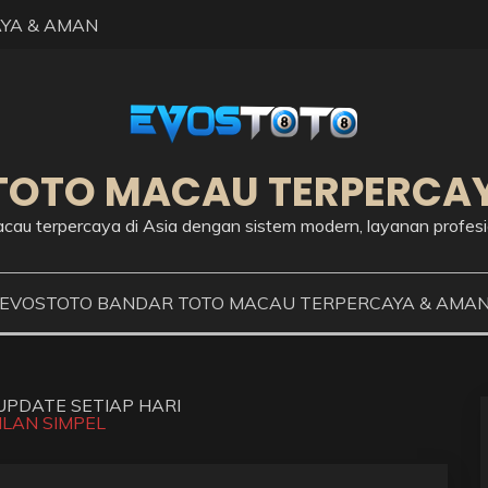
YA & AMAN
TOTO MACAU TERPERCAYA
u terpercaya di Asia dengan sistem modern, layanan profesiona
EVOSTOTO BANDAR TOTO MACAU TERPERCAYA & AMA
PDATE SETIAP HARI
LAN SIMPEL