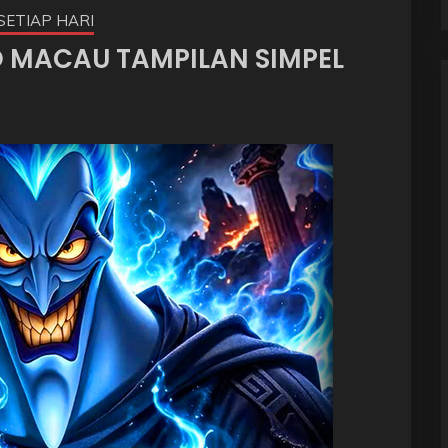
ETIAP HARI
 MACAU TAMPILAN SIMPEL