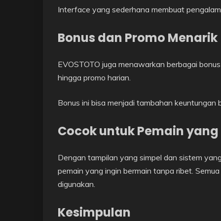
Interface yang sederhana membuat pengalama
Bonus dan Promo Menarik
EVOSTOTO juga menawarkan berbagai bonus d
hingga promo harian.
Bonus ini bisa menjadi tambahan keuntungan 
Cocok untuk Pemain yang 
Dengan tampilan yang simpel dan sistem ya
pemain yang ingin bermain tanpa ribet. Semua f
digunakan.
Kesimpulan