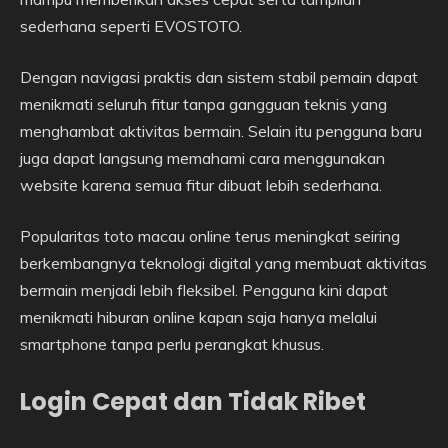
sederhana seperti EVOSTOTO.
Dengan navigasi praktis dan sistem stabil pemain dapat
menikmati seluruh fitur tanpa gangguan teknis yang
menghambat aktivitas bermain. Selain itu pengguna baru
juga dapat langsung memahami cara menggunakan
website karena semua fitur dibuat lebih sederhana.
Popularitas toto macau online terus meningkat seiring
berkembangnya teknologi digital yang membuat aktivitas
bermain menjadi lebih fleksibel. Pengguna kini dapat
menikmati hiburan online kapan saja hanya melalui
smartphone tanpa perlu perangkat khusus.
Login Cepat dan Tidak Ribet