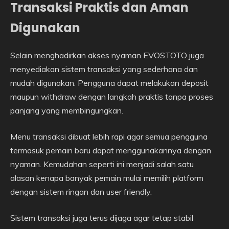
Transaksi Praktis dan Aman
Digunakan
Selain menghadirkan akses nyaman EVOSTOTO juga
menyediakan sistem transaksi yang sederhana dan
mudah digunakan. Pengguna dapat melakukan deposit
maupun withdraw dengan langkah praktis tanpa proses
panjang yang membingungkan.
Menu transaksi dibuat lebih rapi agar semua pengguna
termasuk pemain baru dapat menggunakannya dengan
nyaman. Kemudahan seperti ini menjadi salah satu
alasan kenapa banyak pemain mulai memilih platform
dengan sistem ringan dan user friendly.
Sistem transaksi juga terus dijaga agar tetap stabil