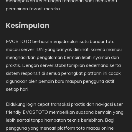
mendapatkan keuntungan tambahan saat menikmati
permainan favorit mereka.
Kesimpulan
EVOSTOTO berhasil menjadi salah satu bandar toto
macau server IDN yang banyak diminati karena mampu
menghadirkan pengalaman bermain lebih nyaman dan
praktis. Dengan server stabil tampilan sederhana serta
sistem responsif di semua perangkat platform ini cocok
digunakan oleh pemain baru maupun pengguna aktif
setiap hari.
Didukung login cepat transaksi praktis dan navigasi user
friendly EVOSTOTO memberikan suasana bermain yang
lebih santai tanpa hambatan teknis berlebihan. Bagi
pengguna yang mencari platform toto macau online