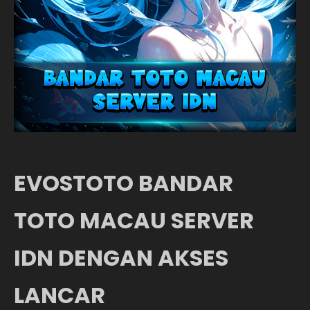
EVOSTOTO BANDAR
TOTO MACAU SERVER
IDN DENGAN AKSES
LANCAR