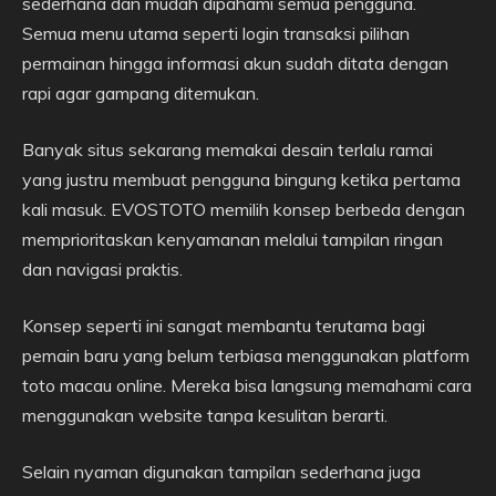
sederhana dan mudah dipahami semua pengguna.
Semua menu utama seperti login transaksi pilihan
permainan hingga informasi akun sudah ditata dengan
rapi agar gampang ditemukan.
Banyak situs sekarang memakai desain terlalu ramai
yang justru membuat pengguna bingung ketika pertama
kali masuk. EVOSTOTO memilih konsep berbeda dengan
memprioritaskan kenyamanan melalui tampilan ringan
dan navigasi praktis.
Konsep seperti ini sangat membantu terutama bagi
pemain baru yang belum terbiasa menggunakan platform
toto macau online. Mereka bisa langsung memahami cara
menggunakan website tanpa kesulitan berarti.
Selain nyaman digunakan tampilan sederhana juga