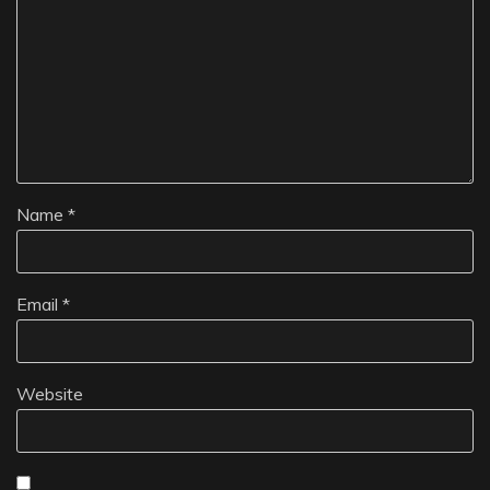
Name
*
Email
*
Website