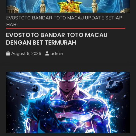
EVOSTOTO BANDAR TOTO MACAU UPDATE SETIAP
HARI
EVOSTOTO BANDAR TOTO MACAU
DENGAN BET TERMURAH
August 6, 2026
admin