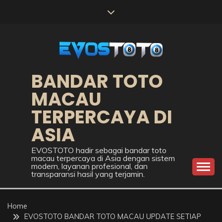
Skip
to
content
BANDAR TOTO
MACAU
TERPERCAYA DI
ASIA
EVOSTOTO hadir sebagai bandar toto
macau terpercaya di Asia dengan sistem
modern, layanan profesional, dan
transparansi hasil yang terjamin.
Home
EVOSTOTO BANDAR TOTO MACAU UPDATE SETIAP