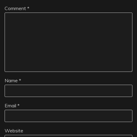
Comment
*
Name
*
Email
*
Website