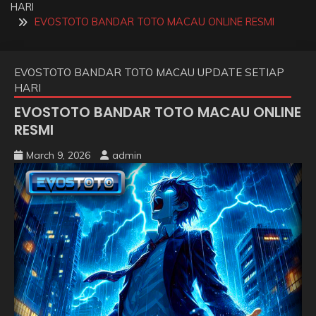
HARI
EVOSTOTO BANDAR TOTO MACAU ONLINE RESMI
EVOSTOTO BANDAR TOTO MACAU UPDATE SETIAP
HARI
EVOSTOTO BANDAR TOTO MACAU ONLINE
RESMI
March 9, 2026
admin