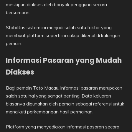
meskipun diakses oleh banyak pengguna secara
bersamaan.
Stabilitas sistem ini menjadi salah satu faktor yang
membuat platform seperti ini cukup dikenal di kalangan
pemain.
Informasi Pasaran yang Mudah
Diakses
Bagi pemain Toto Macau, informasi pasaran merupakan
salah satu hal yang sangat penting. Data keluaran
biasanya digunakan oleh pemain sebagai referensi untuk
mengikuti perkembangan hasil permainan.
Platform yang menyediakan informasi pasaran secara