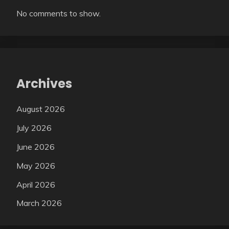
No comments to show.
Archives
August 2026
July 2026
June 2026
May 2026
April 2026
March 2026