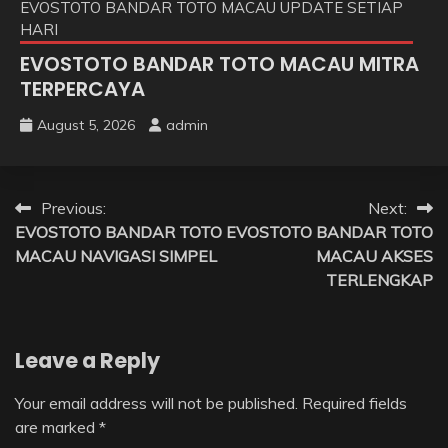
EVOSTOTO BANDAR TOTO MACAU UPDATE SETIAP
HARI
EVOSTOTO BANDAR TOTO MACAU MITRA
TERPERCAYA
August 5, 2026
admin
Post
Previous:
Next:
EVOSTOTO BANDAR TOTO
EVOSTOTO BANDAR TOTO
navigation
MACAU NAVIGASI SIMPEL
MACAU AKSES
TERLENGKAP
Leave a Reply
Your email address will not be published.
Required fields
are marked
*