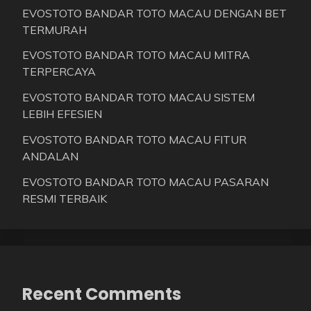
EVOSTOTO BANDAR TOTO MACAU DENGAN BET
TERMURAH
EVOSTOTO BANDAR TOTO MACAU MITRA
TERPERCAYA
EVOSTOTO BANDAR TOTO MACAU SISTEM
LEBIH EFESIEN
EVOSTOTO BANDAR TOTO MACAU FITUR
ANDALAN
EVOSTOTO BANDAR TOTO MACAU PASARAN
RESMI TERBAIK
Recent Comments