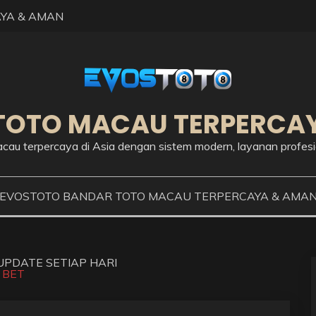
YA & AMAN
TOTO MACAU TERPERCAYA
u terpercaya di Asia dengan sistem modern, layanan profesiona
EVOSTOTO BANDAR TOTO MACAU TERPERCAYA & AMA
PDATE SETIAP HARI
 BET