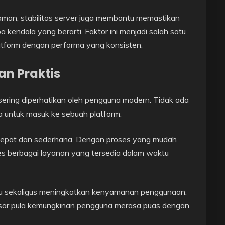
man, stabilitas server juga membantu memastikan
a kendala yang berarti. Faktor ini menjadi salah satu
tform dengan performa yang konsisten.
an Praktis
sering diperhatikan oleh pengguna modern. Tidak ada
 untuk masuk ke sebuah platform.
epat dan sederhana. Dengan proses yang mudah
s berbagai layanan yang tersedia dalam waktu
ktu sekaligus meningkatkan kenyamanan penggunaan.
sar pula kemungkinan pengguna merasa puas dengan