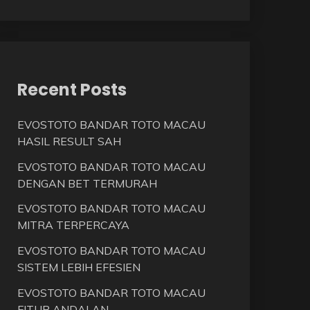
Recent Posts
EVOSTOTO BANDAR TOTO MACAU
HASIL RESULT SAH
EVOSTOTO BANDAR TOTO MACAU
DENGAN BET TERMURAH
EVOSTOTO BANDAR TOTO MACAU
MITRA TERPERCAYA
EVOSTOTO BANDAR TOTO MACAU
SISTEM LEBIH EFESIEN
EVOSTOTO BANDAR TOTO MACAU
FITUR ANDALAN