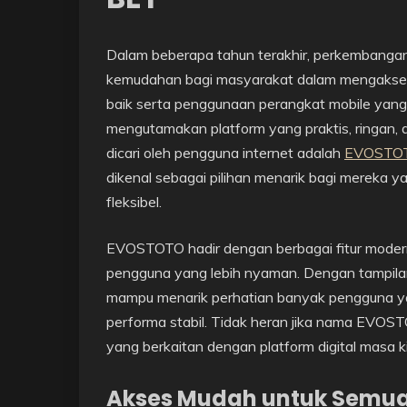
Dalam beberapa tahun terakhir, perkembangan 
kemudahan bagi masyarakat dalam mengakses 
baik serta penggunaan perangkat mobile yang
mengutamakan platform yang praktis, ringan, 
dicari oleh pengguna internet adalah
EVOSTO
dikenal sebagai pilihan menarik bagi mereka
fleksibel.
EVOSTOTO hadir dengan berbagai fitur mode
pengguna yang lebih nyaman. Dengan tampilan
mampu menarik perhatian banyak pengguna ya
performa stabil. Tidak heran jika nama EVOS
yang berkaitan dengan platform digital masa ki
Akses Mudah untuk Semu