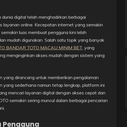
dunia digital telah menghadirkan berbagai
layanan online. Kecepatan internet yang semakin
 semakin luas membuat pengguna kini lebih
dan mudah digunakan. Salah satu topik yang banyak
TO BANDAR TOTO MACAU MINIM BET
, yang
 yang menginginkan akses mudah dengan sistem yang
rn yang dirancang untuk memberikan pengalaman
 yang sederhana namun tetap lengkap, platform ini
ng mencari layanan digital dengan akses cepat dan
TOTO semakin sering muncul dalam berbagai pencarian
ni.
a Pengguna