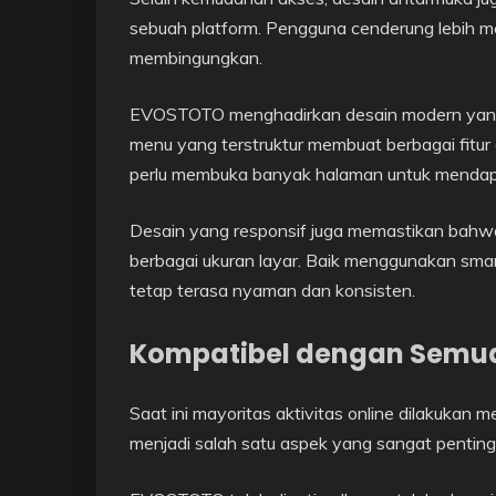
sebuah platform. Pengguna cenderung lebih me
membingungkan.
EVOSTOTO menghadirkan desain modern yan
menu yang terstruktur membuat berbagai fitu
perlu membuka banyak halaman untuk mendapa
Desain yang responsif juga memastikan bahwa 
berbagai ukuran layar. Baik menggunakan s
tetap terasa nyaman dan konsisten.
Kompatibel dengan Semu
Saat ini mayoritas aktivitas online dilakukan me
menjadi salah satu aspek yang sangat penting