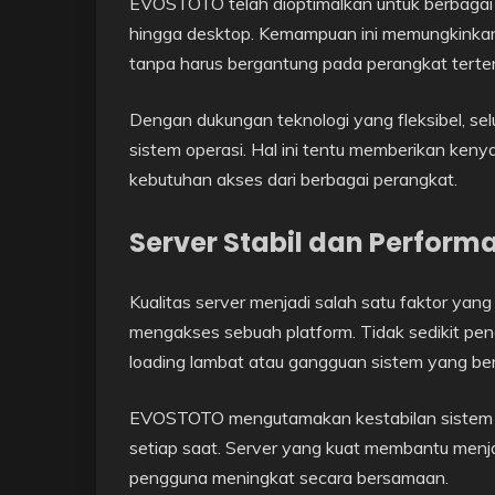
EVOSTOTO telah dioptimalkan untuk berbagai je
hingga desktop. Kemampuan ini memungkinka
tanpa harus bergantung pada perangkat terte
Dengan dukungan teknologi yang fleksibel, selu
sistem operasi. Hal ini tentu memberikan ke
kebutuhan akses dari berbagai perangkat.
Server Stabil dan Perform
Kualitas server menjadi salah satu faktor y
mengakses sebuah platform. Tidak sedikit pe
loading lambat atau gangguan sistem yang ber
EVOSTOTO mengutamakan kestabilan sistem a
setiap saat. Server yang kuat membantu menj
pengguna meningkat secara bersamaan.