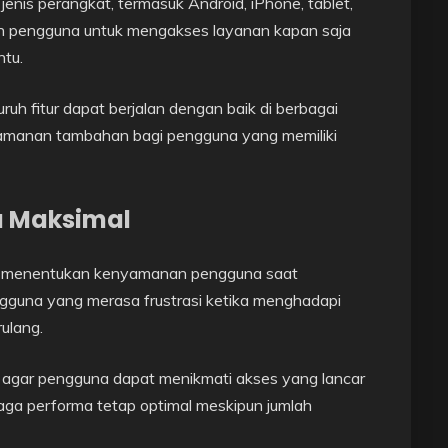
nis perangkat, termasuk Android, iPhone, tablet,
n pengguna untuk mengakses layanan kapan saja
ntu.
ruh fitur dapat berjalan dengan baik di berbagai
nyamanan tambahan bagi pengguna yang memiliki
a Maksimal
ang menentukan kenyamanan pengguna saat
ngguna yang merasa frustrasi ketika menghadapi
ulang.
gar pengguna dapat menikmati akses yang lancar
aga performa tetap optimal meskipun jumlah