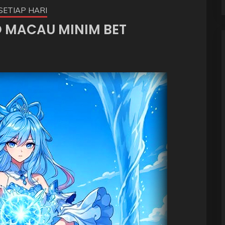
ETIAP HARI
 MACAU MINIM BET