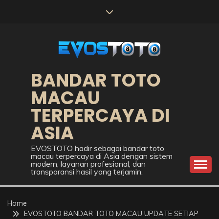
Skip
to
content
BANDAR TOTO
MACAU
TERPERCAYA DI
ASIA
EVOSTOTO hadir sebagai bandar toto
macau terpercaya di Asia dengan sistem
modern, layanan profesional, dan
transparansi hasil yang terjamin.
Home
EVOSTOTO BANDAR TOTO MACAU UPDATE SETIAP