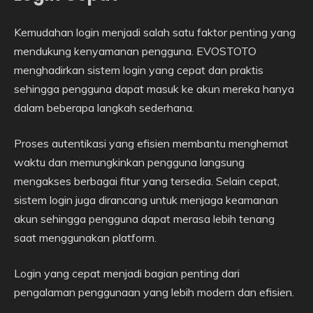
Kemudahan login menjadi salah satu faktor penting yang
mendukung kenyamanan pengguna. EVOSTOTO
menghadirkan sistem login yang cepat dan praktis
sehingga pengguna dapat masuk ke akun mereka hanya
dalam beberapa langkah sederhana.
Proses autentikasi yang efisien membantu menghemat
waktu dan memungkinkan pengguna langsung
mengakses berbagai fitur yang tersedia. Selain cepat,
sistem login juga dirancang untuk menjaga keamanan
akun sehingga pengguna dapat merasa lebih tenang
saat menggunakan platform.
Login yang cepat menjadi bagian penting dari
pengalaman penggunaan yang lebih modern dan efisien.