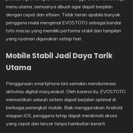
menu utama, semuanya dibuat agar dapat berjalan
dengan cepat dan efisien. Tidak heran apabila banyak
pengguna mulai mengenal EVOSTOTO sebagai bandar
toto macau yang memiliki performa stabil dan tampilan
yang nyaman digunakan setiap hari.
Mobile Stabil Jadi Daya Tarik
Utama
Penggunaan smartphone kini semakin mendominasi
aktivitas digital masyarakat. Oleh karena itu, EVOSTOTO
memastikan seluruh sistem dapat berjalan optimal di
berbagai perangkat mobile. Baik menggunakan Android
maupun iOS, pengguna tetap dapat menikmati akses
yang cepat dan lancar tanpa hambatan berarti.