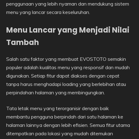
penggunaan yang lebih nyaman dan mendukung sistem
menu yang lancar secara keseluruhan.
Menu Lancar yang Menjadi Nilai
Tambah
Salah satu faktor yang membuat EVOSTOTO semakin
populer adalah kualitas menu yang responsif dan mudah
digunakan. Setiap fitur dapat diakses dengan cepat
tanpa harus menghadapi loading yang berlebihan atau
perpindahan halaman yang membingungkan.
Tata letak menu yang terorganisir dengan baik
membantu pengguna berpindah dari satu halaman ke
halaman lainnya dengan lebih efisien. Semua fitur utama
ditempatkan pada lokasi yang mudah ditemukan