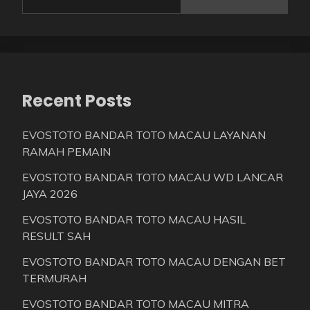
Recent Posts
EVOSTOTO BANDAR TOTO MACAU LAYANAN
RAMAH PEMAIN
EVOSTOTO BANDAR TOTO MACAU WD LANCAR
JAYA 2026
EVOSTOTO BANDAR TOTO MACAU HASIL
RESULT SAH
EVOSTOTO BANDAR TOTO MACAU DENGAN BET
TERMURAH
EVOSTOTO BANDAR TOTO MACAU MITRA