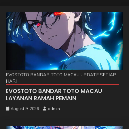
EVOSTOTO BANDAR TOTO MACAU UPDATE SETIAP
HARI
EVOSTOTO BANDAR TOTO MACAU
LAYANAN RAMAH PEMAIN
August 9, 2026
admin