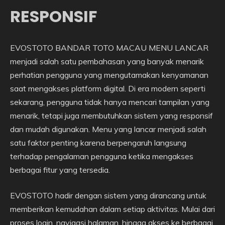
RESPONSIF
EVOSTOTO BANDAR TOTO MACAU MENU LANCAR
menjadi salah satu pembahasan yang banyak menarik
perhatian pengguna yang mengutamakan kenyamanan
saat mengakses platform digital. Di era modern seperti
sekarang, pengguna tidak hanya mencari tampilan yang
menarik, tetapi juga membutuhkan sistem yang responsif
dan mudah digunakan. Menu yang lancar menjadi salah
satu faktor penting karena berpengaruh langsung
terhadap pengalaman pengguna ketika mengakses
berbagai fitur yang tersedia.
EVOSTOTO hadir dengan sistem yang dirancang untuk
memberikan kemudahan dalam setiap aktivitas. Mulai dari
proses login, navigasi halaman, hingga akses ke berbagai