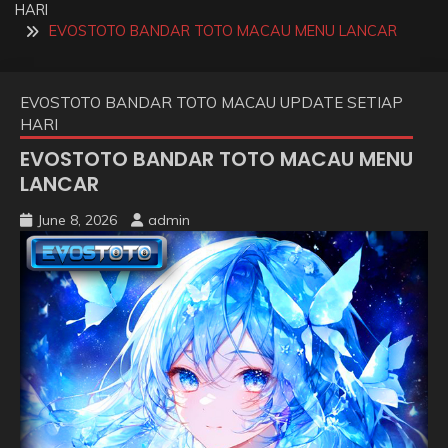
HARI
EVOSTOTO BANDAR TOTO MACAU MENU LANCAR
EVOSTOTO BANDAR TOTO MACAU UPDATE SETIAP
HARI
EVOSTOTO BANDAR TOTO MACAU MENU
LANCAR
June 8, 2026
admin