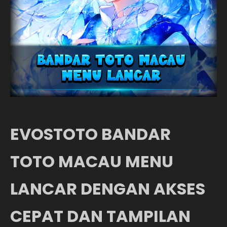
EVOSTOTO BANDAR
TOTO MACAU MENU
LANCAR DENGAN AKSES
CEPAT DAN TAMPILAN