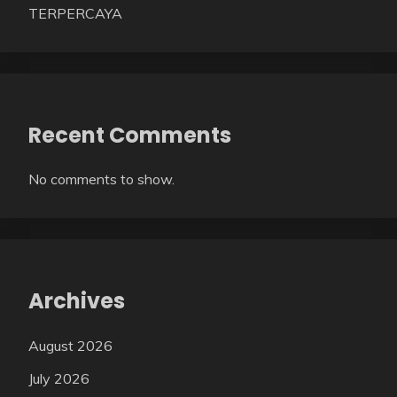
TERPERCAYA
Recent Comments
No comments to show.
Archives
August 2026
July 2026