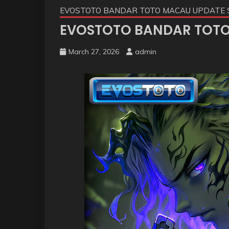
EVOSTOTO BANDAR TOTO MACAU UPDATE S
EVOSTOTO BANDAR TOTO
March 27, 2026
admin