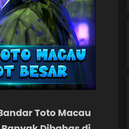
Bandar Toto Macau
 Banyak Dibahas di