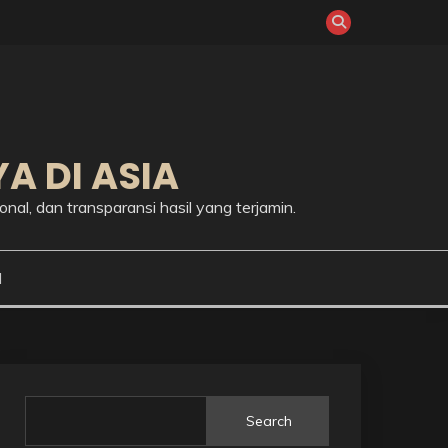
 DI ASIA
l, dan transparansi hasil yang terjamin.
N
Search