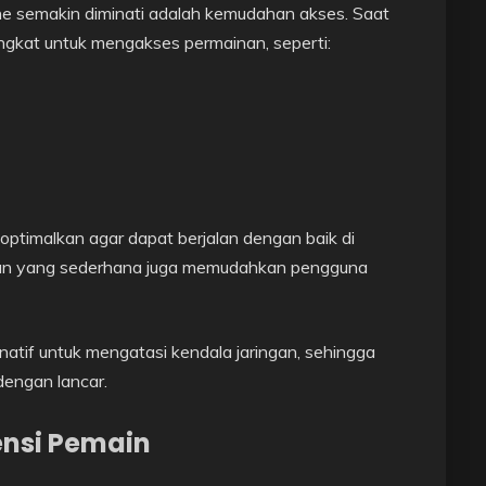
ne semakin diminati adalah kemudahan akses. Saat
ngkat untuk mengakses permainan, seperti:
ptimalkan agar dapat berjalan dengan baik di
mpilan yang sederhana juga memudahkan pengguna
natif untuk mengatasi kendala jaringan, sehingga
engan lancar.
ensi Pemain