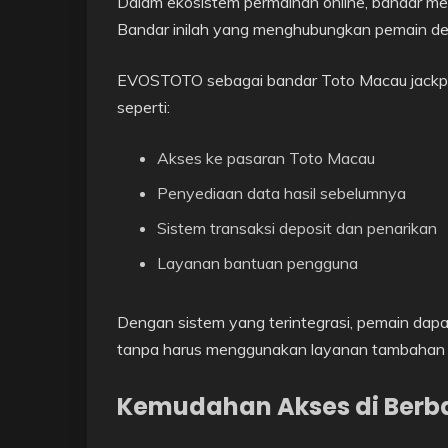
Dalam ekosistem permainan online, bandar mem
Bandar inilah yang menghubungkan pemain de
EVOSTOTO sebagai bandar Toto Macau jackpo
seperti:
Akses ke pasaran Toto Macau
Penyediaan data hasil sebelumnya
Sistem transaksi deposit dan penarikan
Layanan bantuan pengguna
Dengan sistem yang terintegrasi, pemain dapat
tanpa harus menggunakan layanan tambahan di 
Kemudahan Akses di Berb