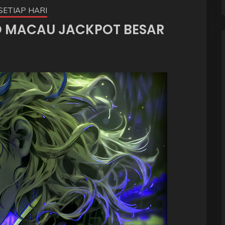
ETIAP HARI
 MACAU JACKPOT BESAR