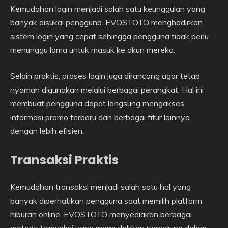
Kemudahan login menjadi salah satu keunggulan yang
banyak disukai pengguna. EVOSTOTO menghadirkan
sistem login yang cepat sehingga pengguna tidak perlu
menunggu lama untuk masuk ke akun mereka.
Selain praktis, proses login juga dirancang agar tetap
nyaman digunakan melalui berbagai perangkat. Hal ini
membuat pengguna dapat langsung mengakses
informasi promo terbaru dan berbagai fitur lainnya
dengan lebih efisien.
Transaksi Praktis
Kemudahan transaksi menjadi salah satu hal yang
banyak diperhatikan pengguna saat memilih platform
hiburan online. EVOSTOTO menyediakan berbagai