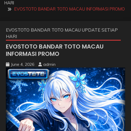
HARI
EVOSTOTO BANDAR TOTO MACAU INFORMASI PROMO
EVOSTOTO BANDAR TOTO MACAU UPDATE SETIAP
HARI
EVOSTOTO BANDAR TOTO MACAU
INFORMASI PROMO
June 4, 2026
admin