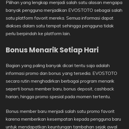
Pilihan yang lengkap menjadi salah satu alasan mengapa
banyak pengguna menjadikan EVOSTOTO sebagai salah
satu platform favorit mereka. Semua informasi dapat
diakses dalam satu tempat sehingga pengguna tidak
perlu berpindah ke platform lain.
Bonus Menarik Setiap Hari
Bagian yang paling banyak dicari tentu saja adalah
informasi promo dan bonus yang tersedia. EVOSTOTO
secara rutin menghadirkan berbagai program menarik
seperti bonus member baru, bonus deposit, cashback
harian, hingga promo spesial pada momen tertentu.
Bonus member baru menjadi salah satu promo favorit
karena memberikan kesempatan kepada pengguna baru
untuk mendapatkan keuntungan tambahan sejak awal