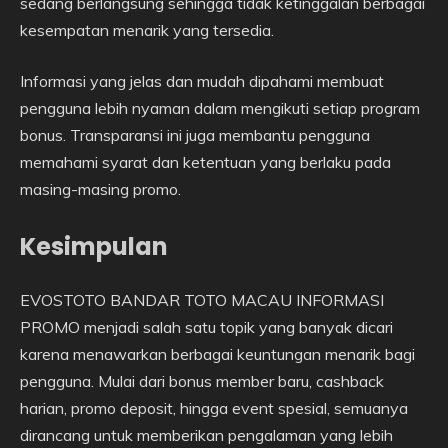
sedang berlangsung sehingga tidak ketinggalan berbagai
kesempatan menarik yang tersedia.
Informasi yang jelas dan mudah dipahami membuat
pengguna lebih nyaman dalam mengikuti setiap program
bonus. Transparansi ini juga membantu pengguna
memahami syarat dan ketentuan yang berlaku pada
masing-masing promo.
Kesimpulan
EVOSTOTO BANDAR TOTO MACAU INFORMASI
PROMO menjadi salah satu topik yang banyak dicari
karena menawarkan berbagai keuntungan menarik bagi
pengguna. Mulai dari bonus member baru, cashback
harian, promo deposit, hingga event spesial, semuanya
dirancang untuk memberikan pengalaman yang lebih