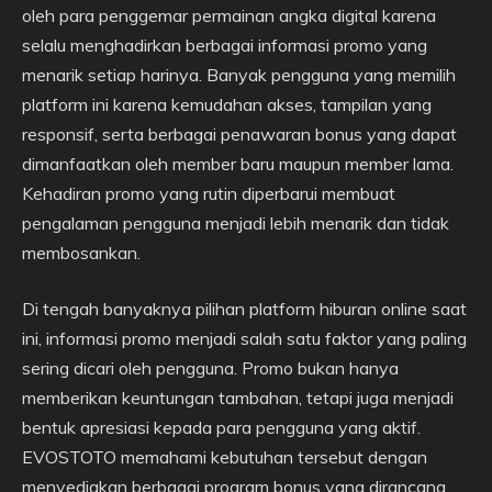
oleh para penggemar permainan angka digital karena
selalu menghadirkan berbagai informasi promo yang
menarik setiap harinya. Banyak pengguna yang memilih
platform ini karena kemudahan akses, tampilan yang
responsif, serta berbagai penawaran bonus yang dapat
dimanfaatkan oleh member baru maupun member lama.
Kehadiran promo yang rutin diperbarui membuat
pengalaman pengguna menjadi lebih menarik dan tidak
membosankan.
Di tengah banyaknya pilihan platform hiburan online saat
ini, informasi promo menjadi salah satu faktor yang paling
sering dicari oleh pengguna. Promo bukan hanya
memberikan keuntungan tambahan, tetapi juga menjadi
bentuk apresiasi kepada para pengguna yang aktif.
EVOSTOTO memahami kebutuhan tersebut dengan
menyediakan berbagai program bonus yang dirancang