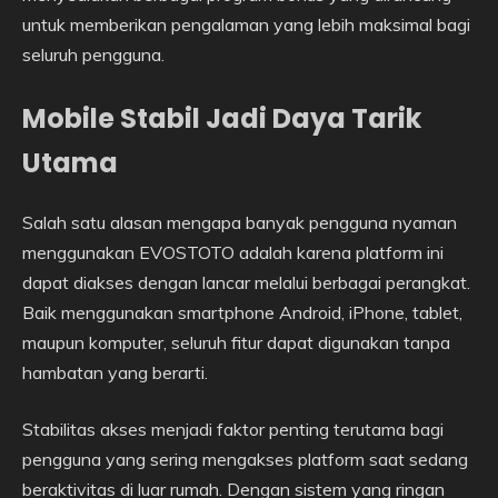
untuk memberikan pengalaman yang lebih maksimal bagi
seluruh pengguna.
Mobile Stabil Jadi Daya Tarik
Utama
Salah satu alasan mengapa banyak pengguna nyaman
menggunakan EVOSTOTO adalah karena platform ini
dapat diakses dengan lancar melalui berbagai perangkat.
Baik menggunakan smartphone Android, iPhone, tablet,
maupun komputer, seluruh fitur dapat digunakan tanpa
hambatan yang berarti.
Stabilitas akses menjadi faktor penting terutama bagi
pengguna yang sering mengakses platform saat sedang
beraktivitas di luar rumah. Dengan sistem yang ringan