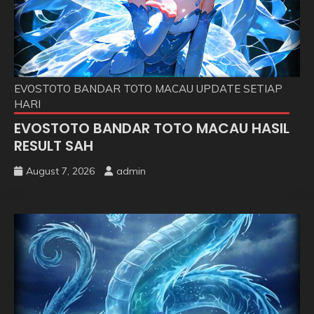
EVOSTOTO BANDAR TOTO MACAU UPDATE SETIAP
HARI
EVOSTOTO BANDAR TOTO MACAU HASIL
RESULT SAH
August 7, 2026
admin