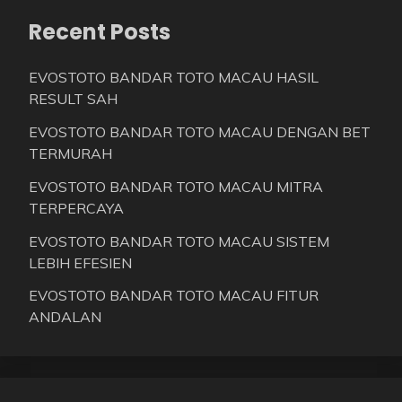
Recent Posts
EVOSTOTO BANDAR TOTO MACAU HASIL
RESULT SAH
EVOSTOTO BANDAR TOTO MACAU DENGAN BET
TERMURAH
EVOSTOTO BANDAR TOTO MACAU MITRA
TERPERCAYA
EVOSTOTO BANDAR TOTO MACAU SISTEM
LEBIH EFESIEN
EVOSTOTO BANDAR TOTO MACAU FITUR
ANDALAN