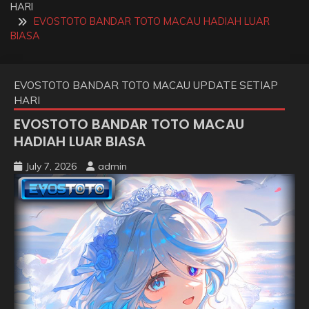
HARI
EVOSTOTO BANDAR TOTO MACAU HADIAH LUAR
BIASA
EVOSTOTO BANDAR TOTO MACAU UPDATE SETIAP
HARI
EVOSTOTO BANDAR TOTO MACAU
HADIAH LUAR BIASA
July 7, 2026
admin