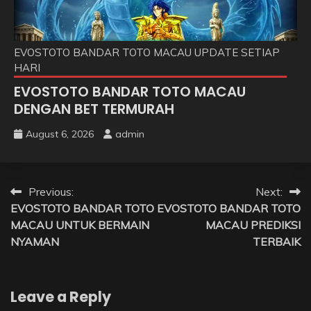
EVOSTOTO BANDAR TOTO MACAU UPDATE SETIAP
HARI
EVOSTOTO BANDAR TOTO MACAU
DENGAN BET TERMURAH
August 6, 2026
admin
Post
Previous:
Next:
EVOSTOTO BANDAR TOTO
EVOSTOTO BANDAR TOTO
navigation
MACAU UNTUK BERMAIN
MACAU PREDIKSI
NYAMAN
TERBAIK
Leave a Reply