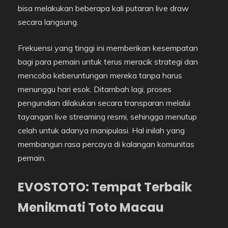
bisa melakukan beberapa kali putaran live draw
secara langsung.
Frekuensi yang tinggi ini memberikan kesempatan
bagi para pemain untuk terus meracik strategi dan
mencoba keberuntungan mereka tanpa harus
menunggu hari esok. Ditambah lagi, proses
pengundian dilakukan secara transparan melalui
tayangan live streaming resmi, sehingga menutup
celah untuk adanya manipulasi. Hal inilah yang
membangun rasa percaya di kalangan komunitas
pemain.
EVOSTOTO: Tempat Terbaik
Menikmati Toto Macau