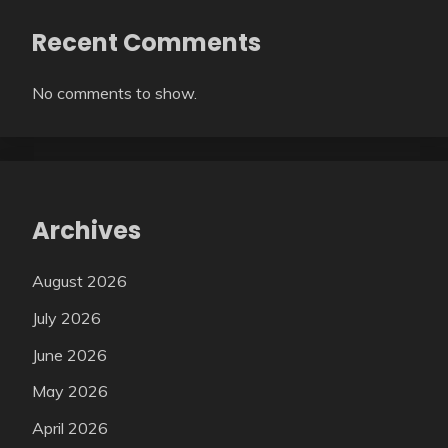
Recent Comments
No comments to show.
Archives
August 2026
July 2026
June 2026
May 2026
April 2026