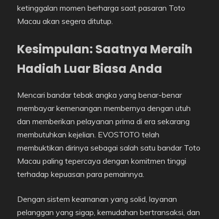
ketinggalan momen berharga saat pasaran Toto
Macau akan segera ditutup.
Kesimpulan: Saatnya Meraih
Hadiah Luar Biasa Anda
Mencari bandar tebak angka yang benar-benar
membayar kemenangan membernya dengan utuh
dan memberikan pelayanan prima di era sekarang
membutuhkan kejelian. EVOSTOTO telah
membuktikan dirinya sebagai salah satu bandar Toto
Macau paling tepercaya dengan komitmen tinggi
terhadap kepuasan para pemainnya.
Dengan sistem keamanan yang solid, layanan
pelanggan yang sigap, kemudahan bertransaksi, dan