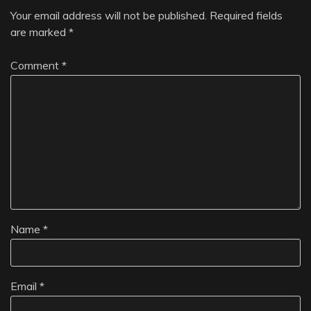
Your email address will not be published.
Required fields
are marked
*
Comment
*
Name
*
Email
*