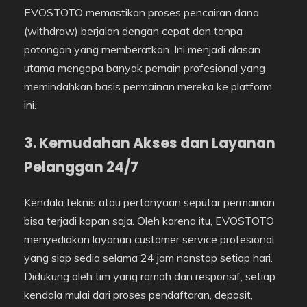
EVOSTOTO memastikan proses pencairan dana
(withdraw) berjalan dengan cepat dan tanpa
potongan yang memberatkan. Ini menjadi alasan
utama mengapa banyak pemain profesional yang
memindahkan basis permainan mereka ke platform
ini.
3. Kemudahan Akses dan Layanan
Pelanggan 24/7
Kendala teknis atau pertanyaan seputar permainan
bisa terjadi kapan saja. Oleh karena itu, EVOSTOTO
menyediakan layanan customer service profesional
yang siap sedia selama 24 jam nonstop setiap hari.
Didukung oleh tim yang ramah dan responsif, setiap
kendala mulai dari proses pendaftaran, deposit,