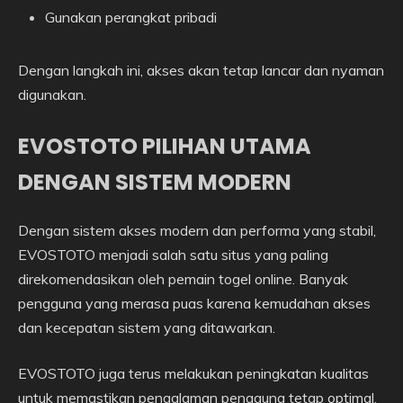
Gunakan perangkat pribadi
Dengan langkah ini, akses akan tetap lancar dan nyaman
digunakan.
EVOSTOTO PILIHAN UTAMA
DENGAN SISTEM MODERN
Dengan sistem akses modern dan performa yang stabil,
EVOSTOTO menjadi salah satu situs yang paling
direkomendasikan oleh pemain togel online. Banyak
pengguna yang merasa puas karena kemudahan akses
dan kecepatan sistem yang ditawarkan.
EVOSTOTO juga terus melakukan peningkatan kualitas
untuk memastikan pengalaman pengguna tetap optimal.