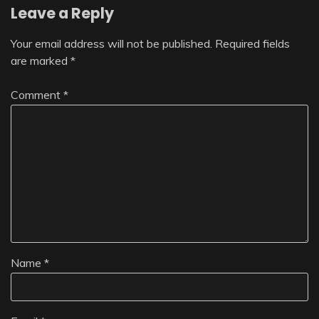
Leave a Reply
Your email address will not be published.
Required fields
are marked
*
Comment
*
Name
*