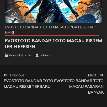
EVOSTOTO BANDAR TOTO MACAU UPDATE SETIAP
HARI
EVOSTOTO BANDAR TOTO MACAU SISTEM
LEBIH EFESIEN
August 4, 2026
admin
Post
Previous:
Next:
EVOSTOTO BANDAR TOTO
EVOSTOTO BANDAR TOTO
navigation
MACAU RESMI TERBARU
MACAU PASARAN
BANYAK