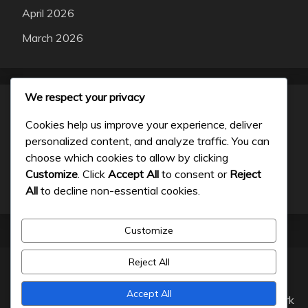
April 2026
March 2026
We respect your privacy
Cookies help us improve your experience, deliver
Categories
personalized content, and analyze traffic. You can
choose which cookies to allow by clicking
EVOSTOTO BANDAR TOTO MACAU UPDATE
Customize
. Click
Accept All
to consent or
Reject
SETIAP HARI
All
to decline non-essential cookies.
Customize
Reject All
All Rights Reserved 2026.
Accept All
Proudly powered by WordPress
|
Theme: Fairy Dark