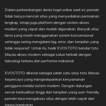
Dalam perkembangan dunia togel online saat ini, pemain
tidak hanya mencari situs yang menyediakan permainan
lengkap, tetapi juga platform dengan sistem akses
modern yang cepat dan mudah digunakan. Banyak situs
lama yang masih menggunakan sistem konvensional
sehingga sering mengalami lag, error, dan tampilan yang
tidak responsif. Untuk itu, hadir EVOSTOTO bandar toto
Macau akses modern sebagai solusi terbaik dengan
teknologi terbaru dan performa maksimal.
EVOSTOTO dikenal sebagai salah satu situs toto Macau
terpercaya yang mengedepankan kenyamanan
pengguna melalui sistem modern. Dengan dukungan
server berkualitas tinggi dan tampilan yang user-friendly,
pemain bisa mengakses situs dengan lebih cepat dan
tanpa hambatan.