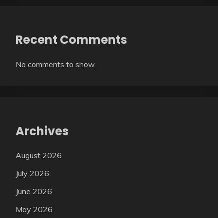
Recent Comments
No comments to show.
Archives
August 2026
July 2026
June 2026
May 2026