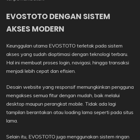
EVOSTOTO DENGAN SISTEM
AKSES MODERN
Keunggulan utama EVOSTOTO terletak pada sistem
akses yang sudah dioptimasi dengan teknologi terbaru.
Hal ini membuat proses login, navigasi, hingga transaksi
menjadi lebih cepat dan efisien.
Desain website yang responsif memungkinkan pengguna
mengakses semua fitur dengan mudah, baik melalui
desktop maupun perangkat mobile. Tidak ada lagi
tampilan berantakan atau loading lama seperti pada situs
lama.
Selain itu, EVOSTOTO juga menggunakan sistem ringan