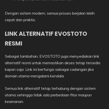
Dengan sistem modern, semua proses berjalan lebih
cepat dan praktis.
LINK ALTERNATIF EVOSTOTO
RESMI
Sebagai tambahan, EVOSTOTO juga menyediakan link
alternatif resmi untuk memastikan akses tetap tersedia
kapan saja. Link ini berfungsi sebagai cadangan jika
domain utama mengalami kendala.
Semua link alternatif tetap terhubung dengan sistem
utama sehingga tidak ada perbedaan fitur maupun
keamanan.