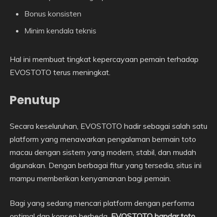
Bonus konsisten
Minim kendala teknis
Hal ini membuat tingkat kepercayaan pemain terhadap
EVOSTOTO terus meningkat.
Penutup
Secara keseluruhan, EVOSTOTO hadir sebagai salah satu
platform yang menawarkan pengalaman bermain toto
macau dengan sistem yang modern, stabil, dan mudah
digunakan. Dengan berbagai fitur yang tersedia, situs ini
mampu memberikan kenyamanan bagi pemain.
Bagi yang sedang mencari platform dengan performa
optimal dan konsep berbeda,
EVOSTOTO bandar toto