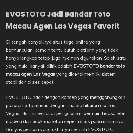
EVOSTOTO Jadi Bandar Toto
Macau Agen Las Vegas Favorit
Di tengah banyaknya situs togel online yang
bermunculan, pemain tentu butuh platform yang tidak
hanya lengkap tetapi juga nyaman digunakan. Salah satu
yang mulai banyak dilirik adalah
EVOSTOTO bandar toto
macau agen Las Vegas
yang dikenal memiliki sistem
stabil dan akses cepat.
EVOSTOTO hadir dengan konsep yang menggabungkan
pasaran toto macau dengan nuansa hiburan ala Las
Vegas. Hal ini membuat pengalaman bermain terasa lebih
modern dan tidak monoton seperti situs pada umumnya.
Banyak pemain yang akhirnya memilih EVOSTOTO