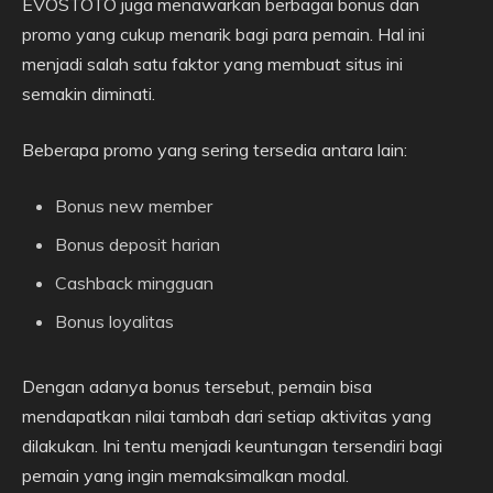
EVOSTOTO juga menawarkan berbagai bonus dan
promo yang cukup menarik bagi para pemain. Hal ini
menjadi salah satu faktor yang membuat situs ini
semakin diminati.
Beberapa promo yang sering tersedia antara lain:
Bonus new member
Bonus deposit harian
Cashback mingguan
Bonus loyalitas
Dengan adanya bonus tersebut, pemain bisa
mendapatkan nilai tambah dari setiap aktivitas yang
dilakukan. Ini tentu menjadi keuntungan tersendiri bagi
pemain yang ingin memaksimalkan modal.