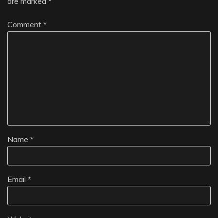
are marked
*
Comment
*
Name
*
Email
*