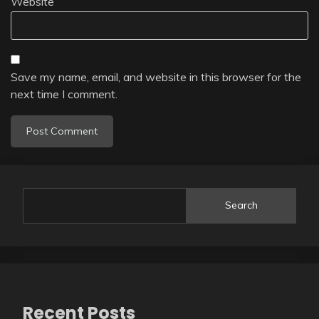
Website
Save my name, email, and website in this browser for the
next time I comment.
Search
Recent Posts