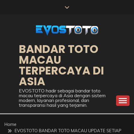
Skip
to
content
BANDAR TOTO
MACAU
TERPERCAYA DI
ASIA
EVOSTOTO hadir sebagai bandar toto
macau terpercaya di Asia dengan sistem
modern, layanan profesional, dan
transparansi hasil yang terjamin.
Home
EVOSTOTO BANDAR TOTO MACAU UPDATE SETIAP