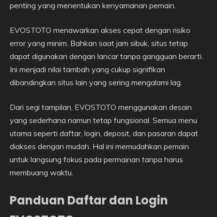
penting yang menentukan kenyamanan pemain.
EVOSTOTO menawarkan akses cepat dengan risiko
error yang minim. Bahkan saat jam sibuk, situs tetap
dapat digunakan dengan lancar tanpa gangguan berarti.
Ini menjadi nilai tambah yang cukup signifikan
dibandingkan situs lain yang sering mengalami lag.
Dari segi tampilan, EVOSTOTO menggunakan desain
yang sederhana namun tetap fungsional. Semua menu
utama seperti daftar, login, deposit, dan pasaran dapat
diakses dengan mudah. Hal ini memudahkan pemain
untuk langsung fokus pada permainan tanpa harus
membuang waktu.
Panduan Daftar dan Login